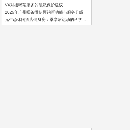
VX对接喝茶服务的隐私保护建议
2025年广州喝茶微信预约新功能与服务升级
元生态休闲酒店健身房：桑拿后运动的科学搭配方案