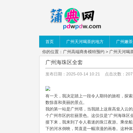
首页
广州天河喝茶的地方
广州嫩茶
你的位置：
广州高端商务模特预约
>
广州天河喝
广州海珠区全套
发布日期：2025-03-14 10:21 点击次数：207
有一天，我决定踏上一段令人期待的旅程，探索
数惊喜和美丽的景点。
我的第一站是广州塔，当我踏上这座高耸入云的
个广州市区的壮丽景色。这仅仅是“广州海珠区
接下来，我来到了令人着迷的珠江夜游。乘坐船
下的河水倒映，简直是一幅浪漫的画卷。这种体