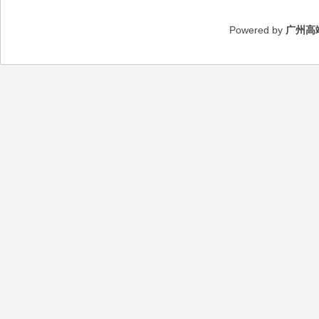
Powered by
广州高