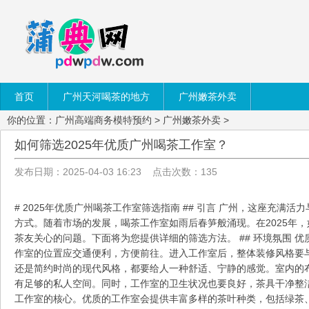
首页
广州天河喝茶的地方
广州嫩茶外卖
你的位置：
广州高端商务模特预约
>
广州嫩茶外卖
>
如何筛选2025年优质广州喝茶工作室？
发布日期：2025-04-03 16:23 点击次数：135
# 2025年优质广州喝茶工作室筛选指南 ## 引言 广州，这座充
方式。随着市场的发展，喝茶工作室如雨后春笋般涌现。在2025年
茶友关心的问题。下面将为您提供详细的筛选方法。 ## 环境氛围 
作室的位置应交通便利，方便前往。进入工作室后，整体装修风格要
还是简约时尚的现代风格，都要给人一种舒适、宁静的感觉。室内的
有足够的私人空间。同时，工作室的卫生状况也要良好，茶具干净整洁，
工作室的核心。优质的工作室会提供丰富多样的茶叶种类，包括绿茶