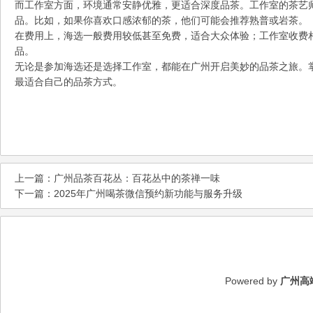
而工作室方面，环境通常安静优雅，更适合深度品茶。工作室的茶艺
品。比如，如果你喜欢口感浓郁的茶，他们可能会推荐熟普或岩茶。
在费用上，海选一般费用较低甚至免费，适合大众体验；工作室收费
品。
无论是参加海选还是选择工作室，都能在广州开启美妙的品茶之旅。
最适合自己的品茶方式。
上一篇：
广州品茶百花丛：百花丛中的茶禅一味
下一篇：
2025年广州喝茶微信预约新功能与服务升级
Powered by
广州高