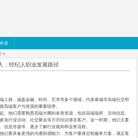
外卖
卖
>
人：经纪人职业发展路径
端人脉，涵盖金融、时尚、艺术等多个领域，代表着城市高端社交和
接高端客户与资源的重要纽带。
起。他们需要熟悉高端大圈的各类资源，包括高端场所、活动信息、
参加行业活动、社交聚会等方式结识潜在客户。这一时期，他们主要
、信息传递等，逐步了解行业规则和业务流程。
他们要具备更强的沟通协调能力，为客户量身定制服务方案，满足客