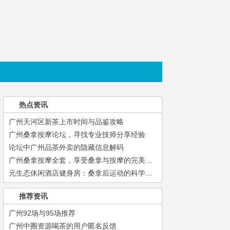
热点资讯
广州天河区新茶上市时间与品鉴攻略
广州桑拿按摩论坛，寻找专业技师分享经验
论坛中广州品茶外卖的隐藏信息解码
广州桑拿按摩全套，享受桑拿与按摩的完美结合
元生态休闲酒店健身房：桑拿后运动的科学搭配方案_207
推荐资讯
广州92场与95场推荐
广州中圈资源喝茶的用户匿名反馈